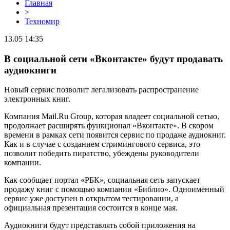
Главная
>
Техномир
13.05 14:35
В социальной сети «Вконтакте» будут продавать
аудиокниги
Новый сервис позволит легализовать распространение
электронных книг.
Компания Mail.Ru Group, которая владеет социальной сетью,
продолжает расширять функционал «Вконтакте». В скором
времени в рамках сети появится сервис по продаже аудиокниг.
Как и в случае с созданием стримингового сервиса, это
позволит победить пиратство, убеждены руководители
компании.
Как сообщает портал «РБК», социальная сеть запускает
продажу книг с помощью компании «Библио». Одноименный
сервис уже доступен в открытом тестировании, а
официальная презентация состоится в конце мая.
Аудиокниги будут представлять собой приложения на