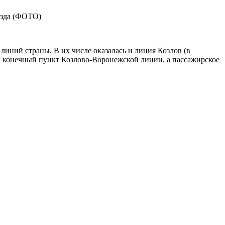
иний страны. В их числе оказалась и линия Козлов (в
ак конечный пункт Козлово-Воронежской линии, а пассажирское