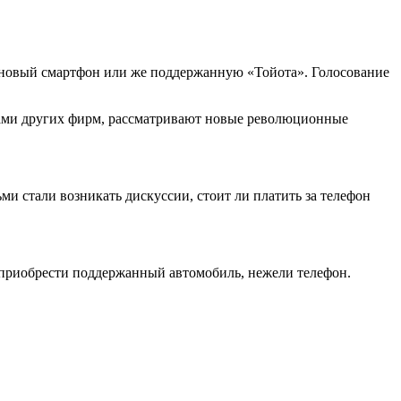
, новый смартфон или же поддержанную «Тойота». Голосование
анами других фирм, рассматривают новые революционные
ми стали возникать дискуссии, стоит ли платить за телефон
 приобрести поддержанный автомобиль, нежели телефон.