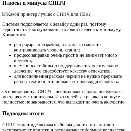
Плюсы и минусы СНПЧ
Система подключается к девайсу один раз, поэтому
вероятность завоздушивания головки сведена к минимуму.
Кроме того:
резервуары прозрачны, и вы легко сможете
контролировать уровень чернил;
процесс заправки очень прост и не занимает много
времени;
в емкостях стабильно поддерживается оптимальное
давление, что способствует качеству отпечатков;
для восполнения расхода чернил не нужно прерывать
работу техники, что повышает производительность.
Основной минус СНПЧ – необходимость дополнительного
места рядом с принтером. Из-за шлейфа крышка в корпусе
полностью не закрывается, что выглядит не очень аккуратно.
Подводим итоги
СНПЧ станет идеальным выбором для тех, кто активно
эксплуатирует принтер и распечатывает большое количество