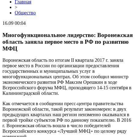
Главная
>
Общество
16.09 00:04
Многофункциональное лидерство: Воронежская
область заняла первое место в РФ по развитию
МФЦ
Воронежская область по итогам II квартала 2017 г. заняла
первое место в России по организации предоставления
государственных и муниципальных услуг в
многофункциональных центрах. Об этом сообщил министр
экономического развития РФ Максим Орешкин в ходе
Всероссийского форума МФЦ, проходящего 14-15 сентября в
Калининградской области.
Как отмечается в сообщении пресс-центра правительства
Воронежской области, такой результат закономерен: в двух
предыдущих кварталах наш регион неизменно оказывался в
первой тройке субъектов РФ по данному показателю. В 2016
г. Воронежская область вошла в число победителей
Всероссийского конкурса «Лучший МФЦ» по целому ряду
номинаций.