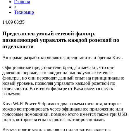
Главная
>
Техномир
14.09 08:35
Представлен умный сетевой фильтр,
позволяющий управлять каждой розеткой по
отдельности
Авторами разработки являются представители бренда Kasa.
Официальные представители бренда отмечают, что они
далеко не первые, кто вводит на рынок умные сетевые
фильтры, но они переводят данный опыт на принципиально
новый уровень, позволяя управлять каждой розеткой по
отдельности. В сетевом фильтре от Kasa имеется шесть
разъемов.
Kasa Wi-Fi Power Strip имеет два разъема питания, которые
можно контролировать через официальное приложение или
голосовые помощники, помимо этого имеется также три USB-
порта, которые всегда остаются активированными.
Весьма полезным для рядового пользователя является