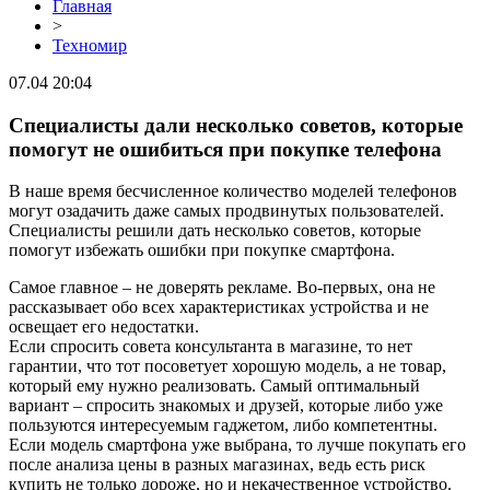
Главная
>
Техномир
07.04 20:04
Специалисты дали несколько советов, которые
помогут не ошибиться при покупке телефона
В наше время бесчисленное количество моделей телефонов
могут озадачить даже самых продвинутых пользователей.
Специалисты решили дать несколько советов, которые
помогут избежать ошибки при покупке смартфона.
Самое главное – не доверять рекламе. Во-первых, она не
рассказывает обо всех характеристиках устройства и не
освещает его недостатки.
Если спросить совета консультанта в магазине, то нет
гарантии, что тот посоветует хорошую модель, а не товар,
который ему нужно реализовать. Самый оптимальный
вариант – спросить знакомых и друзей, которые либо уже
пользуются интересуемым гаджетом, либо компетентны.
Если модель смартфона уже выбрана, то лучше покупать его
после анализа цены в разных магазинах, ведь есть риск
купить не только дороже, но и некачественное устройство.