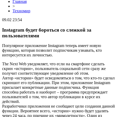
Главная
>
Техномир
09.02 23:54
Instagram будет бороться со слежкой за
пользователями
Популярное приложение Instagram теперь имеет новую
функцию, которая позволит подписчикам узнавать, кто
интересуется их личностью.
The Next Web уведомляет, что если на смартфоне сделать
скрин «истории», пользователь социальной сети сразу же
получит соответствующее уведомление об этом.
Автор «истории» будет осведомляться о том, что кто-то сделал
скриншот его публикации. При этом, приложение Instagram
присылает конкретные данные подписчика. Функция
способна работать и наоборот – программа предупреждает
пользователей о том, что автор публикации в курсе их
действий.
Разработчики приложения не сообщают цели создания данной
функции. Вероятнее всего, «истории» нужно будет удалять
через 24 часа, по причине их «мимолетности». Один из