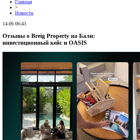
Главная
>
Новости
14.06 06:43
Отзывы о Breig Property на Бали:
инвестиционный кейс и OASIS