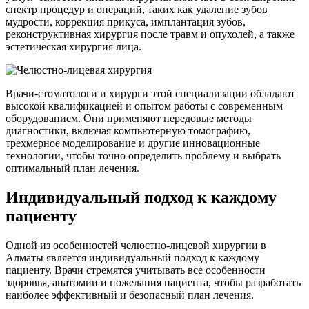
спектр процедур и операций, таких как удаление зубов
мудрости, коррекция прикуса, имплантация зубов,
реконструктивная хирургия после травм и опухолей, а также
эстетическая хирургия лица.
Врачи-стоматологи и хирурги этой специализации обладают
высокой квалификацией и опытом работы с современным
оборудованием. Они применяют передовые методы
диагностики, включая компьютерную томографию,
трехмерное моделирование и другие инновационные
технологии, чтобы точно определить проблему и выбрать
оптимальный план лечения.
Индивидуальный подход к каждому
пациенту
Одной из особенностей челюстно-лицевой хирургии в
Алматы является индивидуальный подход к каждому
пациенту. Врачи стремятся учитывать все особенности
здоровья, анатомии и пожелания пациента, чтобы разработать
наиболее эффективный и безопасный план лечения.