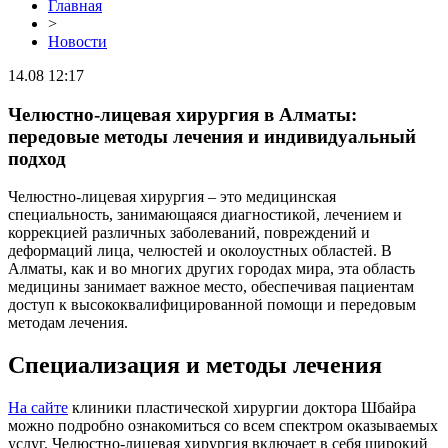
Главная
>
Новости
14.08 12:17
Челюстно-лицевая хирургия в Алматы:
передовые методы лечения и индивидуальный
подход
Челюстно-лицевая хирургия – это медицинская
специальность, занимающаяся диагностикой, лечением и
коррекцией различных заболеваний, повреждений и
деформаций лица, челюстей и околоустных областей. В
Алматы, как и во многих других городах мира, эта область
медицины занимает важное место, обеспечивая пациентам
доступ к высококвалифицированной помощи и передовым
методам лечения.
Специализация и методы лечения
На сайте
клиники пластической хирургии доктора Шбайра
можно подробно ознакомиться со всем спектром оказываемых
услуг. Челюстно-лицевая хирургия включает в себя широкий