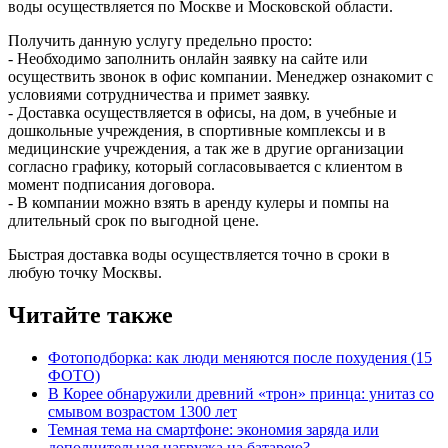
воды осуществляется по Москве и Московской области.
Получить данную услугу предельно просто:
- Необходимо заполнить онлайн заявку на сайте или
осуществить звонок в офис компании. Менеджер ознакомит с
условиями сотрудничества и примет заявку.
- Доставка осуществляется в офисы, на дом, в учебные и
дошкольные учреждения, в спортивные комплексы и в
медицинские учреждения, а так же в другие организации
согласно графику, который согласовывается с клиентом в
момент подписания договора.
- В компании можно взять в аренду кулеры и помпы на
длительный срок по выгодной цене.
Быстрая доставка воды осуществляется точно в сроки в
любую точку Москвы.
Читайте также
Фотоподборка: как люди меняются после похудения (15
ФОТО)
В Корее обнаружили древний «трон» принца: унитаз со
смывом возрастом 1300 лет
Темная тема на смартфоне: экономия заряда или
дополнительная нагрузка на батарею?