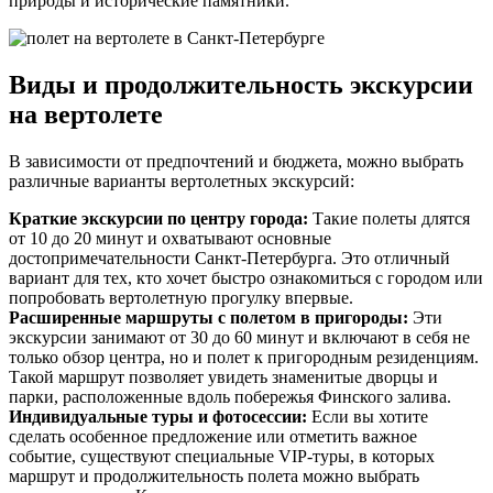
природы и исторические памятники.
Виды и продолжительность экскурсии
на вертолете
В зависимости от предпочтений и бюджета, можно выбрать
различные варианты вертолетных экскурсий:
Краткие экскурсии по центру города:
Такие полеты длятся
от 10 до 20 минут и охватывают основные
достопримечательности Санкт-Петербурга. Это отличный
вариант для тех, кто хочет быстро ознакомиться с городом или
попробовать вертолетную прогулку впервые.
Расширенные маршруты с полетом в пригороды:
Эти
экскурсии занимают от 30 до 60 минут и включают в себя не
только обзор центра, но и полет к пригородным резиденциям.
Такой маршрут позволяет увидеть знаменитые дворцы и
парки, расположенные вдоль побережья Финского залива.
Индивидуальные туры и фотосессии:
Если вы хотите
сделать особенное предложение или отметить важное
событие, существуют специальные VIP-туры, в которых
маршрут и продолжительность полета можно выбрать