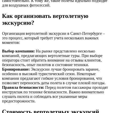
самостоятельно. К тому же, такие полеты идеально подходят
для воздушных фотосессий.
Как организовать вертолетную
экскурсию?
Организация вертолетной экскурсии в Санкт-Петербурге –
это процесс, который требует учета нескольких важных
моментов:
Выбор компании:
На рынке представлено несколько
компаний, предлагающих вертолетные туры. При выборе
оператора стоит обратить внимание на отзывы клиентов,
безопасность, опыт пилотов и состояние техники.
Бронирование:
Экскурсии лучше бронировать заранее,
особенно в высокий туристический сезон. Некоторые
компании предлагают гибкие условия бронирования, что
позволяет переносить даты полета в случае плохой погоды.
Правила безопасности:
Перед полетом пассажиры проходят
инструктаж по технике безопасности. Важно внимательно
слушать пилота и соблюдать все указанные меры
предосторожности.
Стоимость вертолетных экскурсий