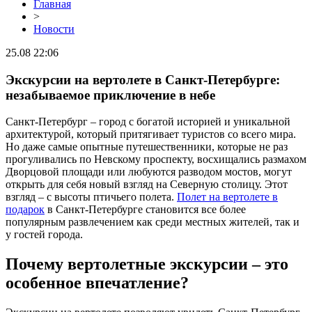
Главная
>
Новости
25.08 22:06
Экскурсии на вертолете в Санкт-Петербурге:
незабываемое приключение в небе
Санкт-Петербург – город с богатой историей и уникальной
архитектурой, который притягивает туристов со всего мира.
Но даже самые опытные путешественники, которые не раз
прогуливались по Невскому проспекту, восхищались размахом
Дворцовой площади или любуются разводом мостов, могут
открыть для себя новый взгляд на Северную столицу. Этот
взгляд – с высоты птичьего полета.
Полет на вертолете в
подарок
в Санкт-Петербурге становится все более
популярным развлечением как среди местных жителей, так и
у гостей города.
Почему вертолетные экскурсии – это
особенное впечатление?