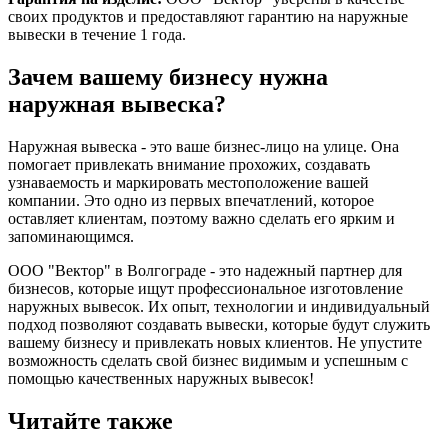
своих продуктов и предоставляют гарантию на наружные
вывески в течение 1 года.
Зачем вашему бизнесу нужна
наружная вывеска?
Наружная вывеска - это ваше бизнес-лицо на улице. Она
помогает привлекать внимание прохожих, создавать
узнаваемость и маркировать местоположение вашей
компании. Это одно из первых впечатлений, которое
оставляет клиентам, поэтому важно сделать его ярким и
запоминающимся.
ООО "Вектор" в Волгограде - это надежный партнер для
бизнесов, которые ищут профессиональное изготовление
наружных вывесок. Их опыт, технологии и индивидуальный
подход позволяют создавать вывески, которые будут служить
вашему бизнесу и привлекать новых клиентов. Не упустите
возможность сделать свой бизнес видимым и успешным с
помощью качественных наружных вывесок!
Читайте также