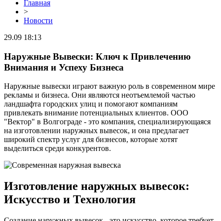
Главная
>
Новости
29.09 18:13
Наружные Вывески: Ключ к Привлечению
Внимания и Успеху Бизнеса
Наружные вывески играют важную роль в современном мире
рекламы и бизнеса. Они являются неотъемлемой частью
ландшафта городских улиц и помогают компаниям
привлекать внимание потенциальных клиентов. ООО
"Вектор" в Волгограде - это компания, специализирующаяся
на изготовлении наружных вывесок, и она предлагает
широкий спектр услуг для бизнесов, которые хотят
выделиться среди конкурентов.
Изготовление наружных вывесок:
Искусство и Технология
Создание наружных вывесок - это искусство, которое требует