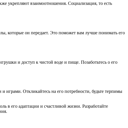
кже укрепляют взаимоотношения. Социализация, то есть
лы, которые он передает. Это поможет вам лучше понимать его
игрушки и доступ к чистой воде и пище. Позаботьтесь о его
 и играми. Откликайтесь на его потребности, будьте терпимы
ль в его адаптации и счастливой жизни. Разработайте
ния.