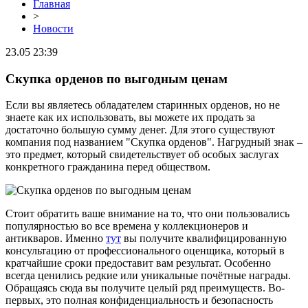
Главная
>
Новости
23.05 23:39
Скупка орденов по выгодным ценам
Если вы являетесь обладателем старинных орденов, но не
знаете как их использовать, вы можете их продать за
достаточно большую сумму денег. Для этого существуют
компания под названием "Скупка орденов". Нагрудный знак –
это предмет, который свидетельствует об особых заслугах
конкретного гражданина перед обществом.
Стоит обратить ваше внимание на то, что они пользовались
популярностью во все времена у коллекционеров и
антикваров. Именно
тут
вы получите квалифицированную
консультацию от профессионального оценщика, который в
кратчайшие сроки предоставит вам результат. Особенно
всегда ценились редкие или уникальные почётные награды.
Обращаясь сюда вы получите целый ряд преимуществ. Во-
первых, это полная конфиденциальность и безопасность